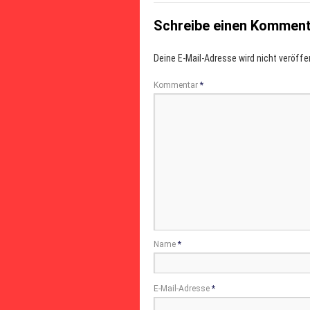
Schreibe einen Kommen
Deine E-Mail-Adresse wird nicht veröffen
Kommentar
*
Name
*
E-Mail-Adresse
*