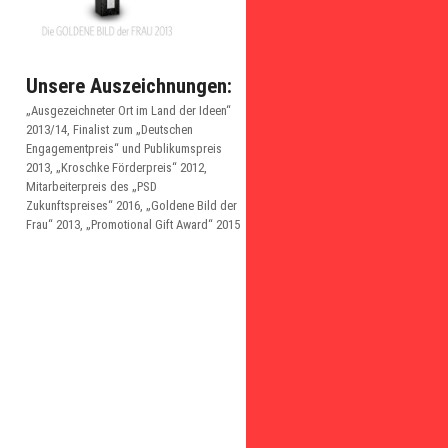
Unsere Auszeichnungen:
„Ausgezeichneter Ort im Land der Ideen“
2013/14, Finalist zum „Deutschen
Engagementpreis“ und Publikumspreis
2013, „Kroschke Förderpreis“ 2012,
Mitarbeiterpreis des „PSD
Zukunftspreises“ 2016, „Goldene Bild der
Frau“ 2013, „Promotional Gift Award“ 2015