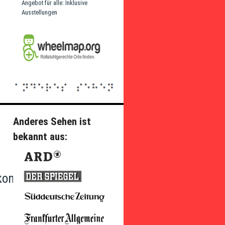
Angebot für alle: Inklusive
Ausstellungen
Anderes Sehen ist
bekannt aus:
konvention