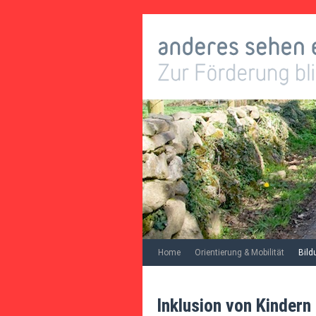
Home
Orientierung & Mobilität
Bild
Inklusion von Kindern