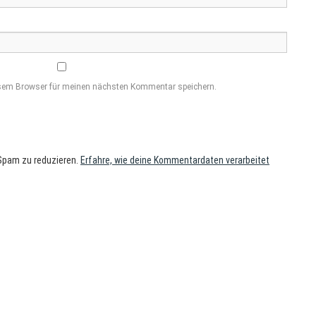
esem Browser für meinen nächsten Kommentar speichern.
Spam zu reduzieren.
Erfahre, wie deine Kommentardaten verarbeitet