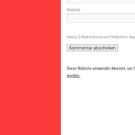
Website
Name, E-Mail-Adresse und Website in di
Diese Website verwendet Akismet, um 
werden.