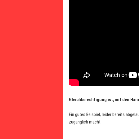
Gleichberechtigung ist, mit den Hä
Ein gutes Beispiel, leider bereits abge
zugänglich macht.