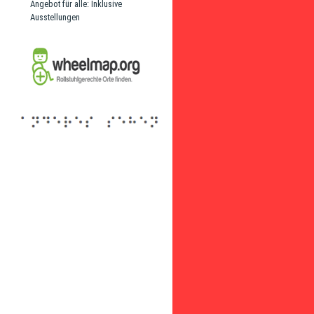
Angebot für alle: Inklusive
Ausstellungen