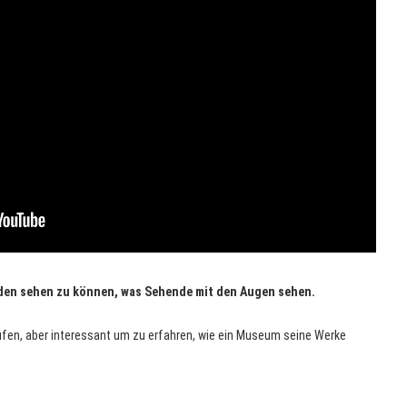
nden sehen zu können, was Sehende mit den Augen sehen.
laufen, aber interessant um zu erfahren, wie ein Museum seine Werke