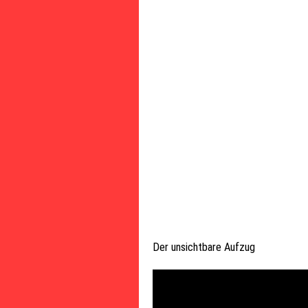
Der unsichtbare Aufzug