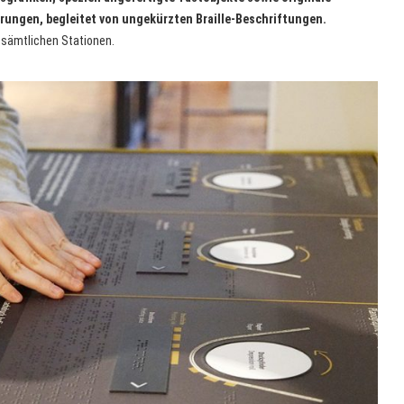
rungen, begleitet von ungekürzten Braille-Beschriftungen.
 sämtlichen Stationen.