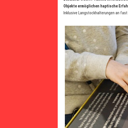
Objekte ermöglichen haptische Erfah
Inklusive Langstockhalterungen an fast