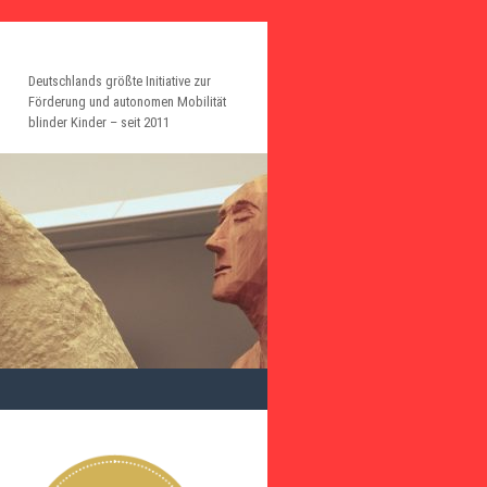
Deutschlands größte Initiative zur
Förderung und autonomen Mobilität
blinder Kinder – seit 2011