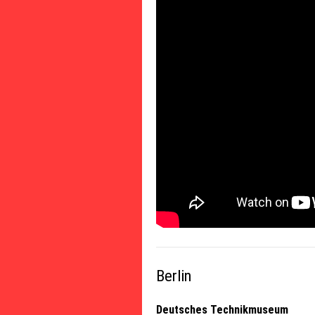
Berlin
Deutsches Technikmuseum