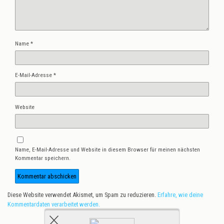
Name
*
E-Mail-Adresse
*
Website
Name, E-Mail-Adresse und Website in diesem Browser für meinen nächsten
Kommentar speichern.
Diese Website verwendet Akismet, um Spam zu reduzieren.
Erfahre, wie deine
Kommentardaten verarbeitet werden.