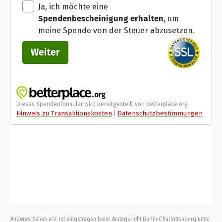
Anderes Sehen e.V. ist eingetragen beim Amtsgericht Berlin-Charlottenburg unter