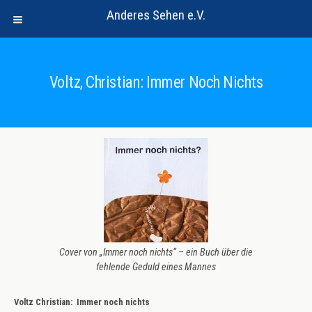
Anderes Sehen e.V.
Voltz, Christian: Immer Noch Nichts
Cover von „Immer noch nichts“ – ein Buch über die
fehlende Geduld eines Mannes
Voltz Christian: Immer noch nichts