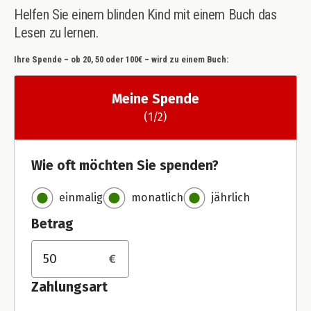
Helfen Sie einem blinden Kind mit einem Buch das
Lesen zu lernen.
Ihre Spende – ob 20, 50 oder 100€ – wird zu einem Buch: