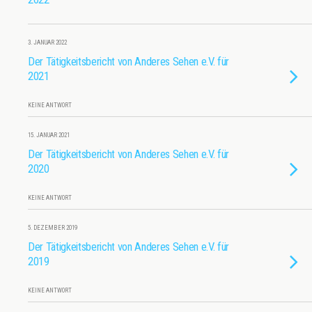
3. JANUAR 2022
Der Tätigkeitsbericht von Anderes Sehen e.V. für
2021
KEINE ANTWORT
15. JANUAR 2021
Der Tätigkeitsbericht von Anderes Sehen e.V. für
2020
KEINE ANTWORT
5. DEZEMBER 2019
Der Tätigkeitsbericht von Anderes Sehen e.V. für
2019
KEINE ANTWORT