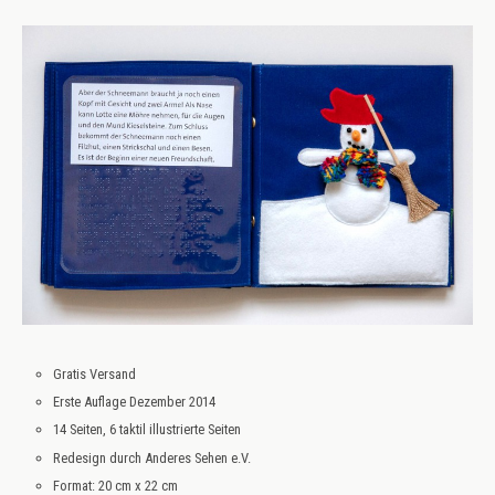
Gratis Versand
Erste Auflage Dezember 2014
14 Seiten, 6 taktil illustrierte Seiten
Redesign durch Anderes Sehen e.V.
Format: 20 cm x 22 cm