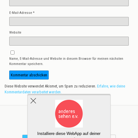
E-Mail-Adresse
*
Website
Name, E-Mail-Adresse und Website in diesem Browser für meinen nächsten
Kommentar speichern.
Diese Website verwendet Akismet, um Spam zu reduzieren.
Erfahre, wie deine
Kommentardaten verarbeitet werden.
Zum Seitenanfang
Installiere diese WebApp auf deiner
Mobil
Desktop