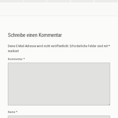
Schreibe einen Kommentar
Deine E-Mail-Adresse wird nicht veröffentlicht.
Erforderliche Felder sind mit
*
markiert
Kommentar
*
Name
*