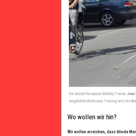
Der blinde Perceptual Mobility Trainer
Juan 
eingeführte Klicksonar-Training wird die
Or
Wo wollen wir hin?
Wir wollen erreichen, dass blinde 