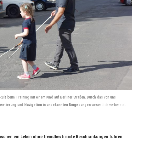
Ruiz
beim Training mit einem Kind auf Berliner Straßen. Durch das von uns
ientierung und Navigation in unbekannten Umgebungen
wesentlich verbessert.
Menschen ein Leben ohne fremdbestimmte Beschränkungen führen