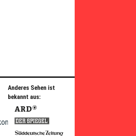
Anderes Sehen ist
bekannt aus:
konvention