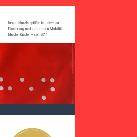
Deutschlands größte Initiative zur
Förderung und autonomen Mobilität
blinder Kinder – seit 2011