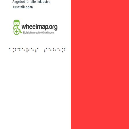
Angebot für alle: Inklusive
Ausstellungen