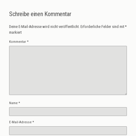
Schreibe einen Kommentar
Deine E-Mail-Adresse wird nicht veröffentlicht.
Erforderliche Felder sind mit
*
markiert
Kommentar
*
Name
*
E-Mail-Adresse
*