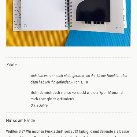
Zitate:
»Ich hab es erst auch nicht geraten, wo der kleine Hund ist. Und
dann hab ich ihn gefunden.
« Tonia, 10
»Ich hab mich auch mal so versteckt wie der Spot. Mama hat
mich aber gleich gefunden!«
Ori, 8 Jahre
Nur so am Rande
Wußten Sie? Wir machen Punktschrift seit 2013 farbig, damit Sehende sie besser