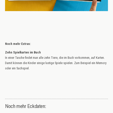
Noch mehr Extras:
Zehn Spielkarten im Buch
In einer Tasche findet man alle zehn Tiere, die im Buch vorkommen, auf Karten.
Damit können die Kinder einige lustige Spiele spielen. Zum Beispiel ein Memory
oder ein Suchspiel.
Noch mehr Eckdaten: