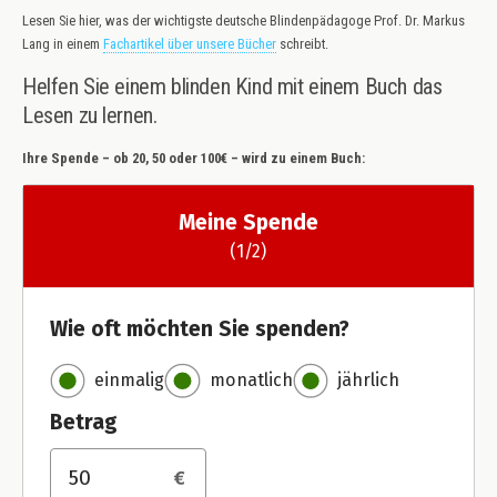
Lesen Sie hier, was der wichtigste deutsche Blindenpädagoge Prof. Dr. Markus
Lang in einem
Fachartikel über unsere Bücher
schreibt.
Helfen Sie einem blinden Kind mit einem Buch das
Lesen zu lernen.
Ihre Spende – ob 20, 50 oder 100€ – wird zu einem Buch: