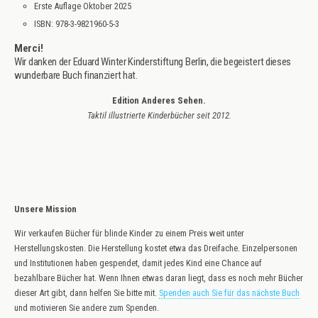
Erste Auflage Oktober 2025
ISBN: 978-3-9821960-5-3
Merci!
Wir danken der Eduard Winter Kinderstiftung Berlin, die begeistert dieses
wunderbare Buch finanziert hat.
Edition Anderes Sehen.
Taktil illustrierte Kinderbücher seit 2012.
Unsere Mission
Wir verkaufen Bücher für blinde Kinder zu einem Preis weit unter
Herstellungskosten. Die Herstellung kostet etwa das Dreifache. Einzelpersonen
und Institutionen haben gespendet, damit jedes Kind eine Chance auf
bezahlbare Bücher hat. Wenn Ihnen etwas daran liegt, dass es noch mehr Bücher
dieser Art gibt, dann helfen Sie bitte mit.
Spenden auch Sie für das nächste Buch
und motivieren Sie andere zum Spenden.