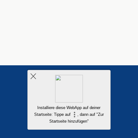
Installiere diese WebApp auf deiner
Startseite: Tippe auf
, dann auf "Zur
Startseite hinzufügen"