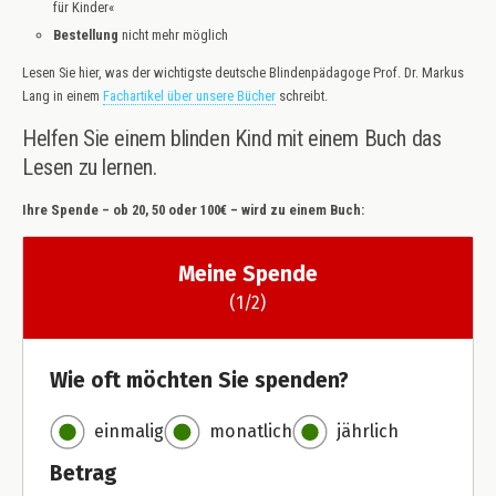
für Kinder«
Bestellung
nicht mehr möglich
Lesen Sie hier, was der wichtigste deutsche Blindenpädagoge Prof. Dr. Markus
Lang in einem
Fachartikel über unsere Bücher
schreibt.
Helfen Sie einem blinden Kind mit einem Buch das
Lesen zu lernen.
Ihre Spende – ob 20, 50 oder 100€ – wird zu einem Buch: