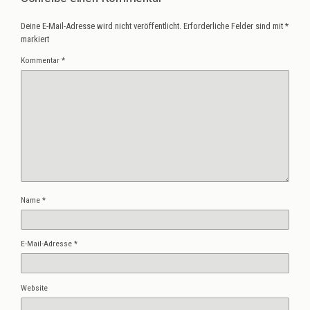
Deine E-Mail-Adresse wird nicht veröffentlicht.
Erforderliche Felder sind mit
*
markiert
Kommentar
*
Name
*
E-Mail-Adresse
*
Website