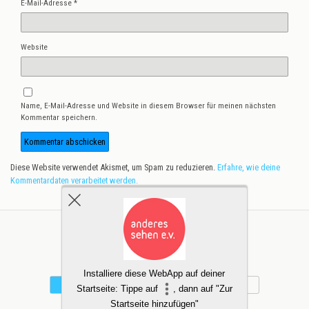
E-Mail-Adresse
*
Website
Name, E-Mail-Adresse und Website in diesem Browser für meinen nächsten
Kommentar speichern.
Diese Website verwendet Akismet, um Spam zu reduzieren.
Erfahre, wie deine
Kommentardaten verarbeitet werden.
Zum Seitenanfang
Installiere diese WebApp auf deiner
Mobil
Desktop
Startseite: Tippe auf
, dann auf "Zur
Startseite hinzufügen"