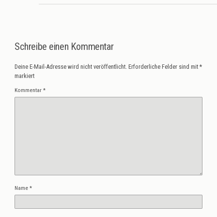
Schreibe einen Kommentar
Deine E-Mail-Adresse wird nicht veröffentlicht.
Erforderliche Felder sind mit
*
markiert
Kommentar
*
Name
*