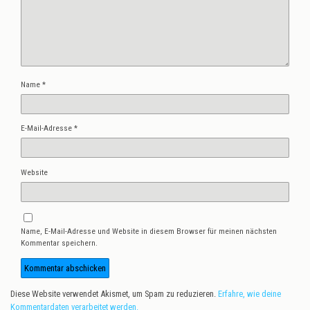
Name
*
E-Mail-Adresse
*
Website
Name, E-Mail-Adresse und Website in diesem Browser für meinen nächsten
Kommentar speichern.
Diese Website verwendet Akismet, um Spam zu reduzieren.
Erfahre, wie deine
Kommentardaten verarbeitet werden.