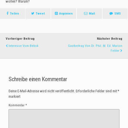
wollen? Warum?
Teilen
Tweet
Anpinnen
Mail
SMS
Vorheriger Beitrag
Nächster Beitrag
Interesse Vom Bebsk
Gastbeitrag Von Dr. Phil. M. Ed. Marion
Felder
Schreibe einen Kommentar
Deine E-Mail-Adresse wird nicht veröffentlicht.
Erforderliche Felder sind mit
*
markiert
Kommentar
*