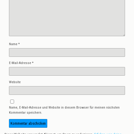
Name
*
E-Mail-Adresse
*
Website
Name, E-Mail-Adresse und Website in diesem Browser für meinen nächsten
Kommentar speichern.