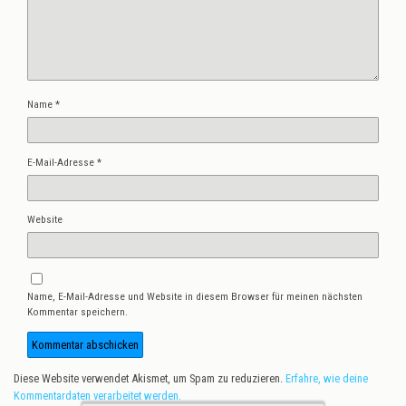
Name
*
E-Mail-Adresse
*
Website
Name, E-Mail-Adresse und Website in diesem Browser für meinen nächsten
Kommentar speichern.
Diese Website verwendet Akismet, um Spam zu reduzieren.
Erfahre, wie deine
Kommentardaten verarbeitet werden.