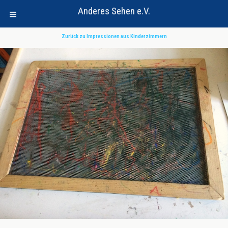
Anderes Sehen e.V.
Zurück zu Impressionen aus Kinderzimmern