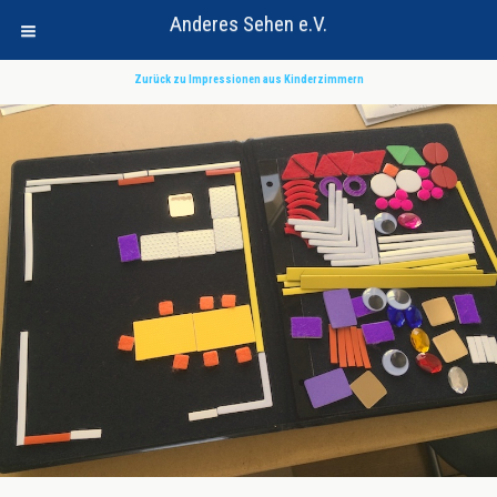
Anderes Sehen e.V.
Zurück zu Impressionen aus Kinderzimmern