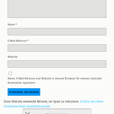
Name
*
E-Mail-Adresse
*
Website
Name, E-Mail-Adresse und Website in diesem Browser für meinen nächsten
Kommentar speichern.
Diese Website verwendet Akismet, um Spam zu reduzieren.
Erfahre, wie deine
Kommentardaten verarbeitet werden.