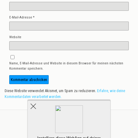
E-Mail-Adresse
*
Website
Name, E-Mail-Adresse und Website in diesem Browser für meinen nächsten
Kommentar speichern.
Diese Website verwendet Akismet, um Spam zu reduzieren.
Erfahre, wie deine
Kommentardaten verarbeitet werden.
Zum Seitenanfang