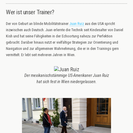
Wer ist unser Trainer?
Der von Geburt an blinde Mobilitätstrainer
Juan Ruiz
aus den USA spricht
inzwischen auch Deutsch. Juan erlernte die Technik seit Kindesalter von Daniel
Kish und hat seine Fähigkeiten in der Echoortung nahezu zur Perfektion
gebracht. Darüber hinaus nutzt er vielfältige Strategien zur Orientierung und
Navigation und zur allgemeinen Wahrnehmung, die er in den Trainings gern
vermittelt. Er lebt seit mehreren Jahren in Wien.
Der mexikanischstämmige US-Amerikaner Juan Ruiz
hat sich fest in Wien niedergelassen.