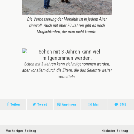
Die Verbesserung der Mobilität ist in jedem Alter
sinnvoll. Auch mit über 70 Jahren gibt es noch
Möglichkeiten, die man nicht kannte.
Schon mit 3 Jahren kann viel mitgenommen werden,
aber vor allem durch die Eltern, die das Gelernte weiter
vermitteln.
Teilen
Tweet
Anpinnen
Mail
SMS
Vorheriger Beitrag
Nächster Beitrag