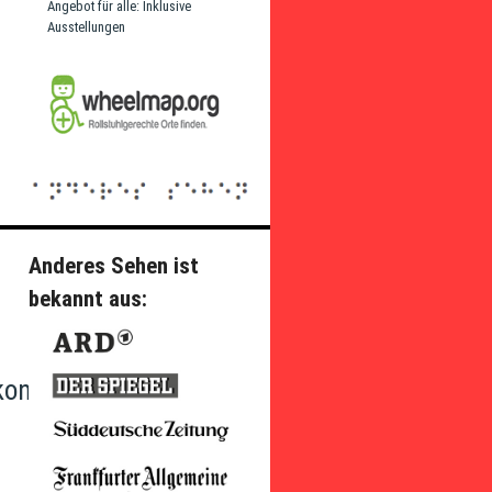
Angebot für alle: Inklusive
Ausstellungen
Anderes Sehen ist
bekannt aus:
konvention