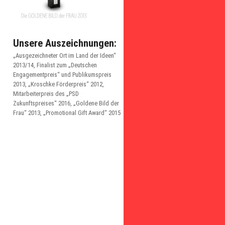
Unsere Auszeichnungen:
„Ausgezeichneter Ort im Land der Ideen“
2013/14, Finalist zum „Deutschen
Engagementpreis“ und Publikumspreis
2013, „Kroschke Förderpreis“ 2012,
Mitarbeiterpreis des „PSD
Zukunftspreises“ 2016, „Goldene Bild der
Frau“ 2013, „Promotional Gift Award“ 2015