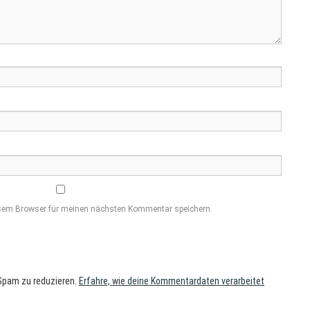
esem Browser für meinen nächsten Kommentar speichern.
Spam zu reduzieren.
Erfahre, wie deine Kommentardaten verarbeitet