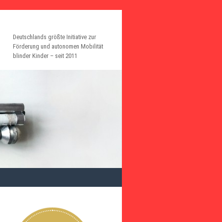
Deutschlands größte Initiative zur
Förderung und autonomen Mobilität
blinder Kinder – seit 2011