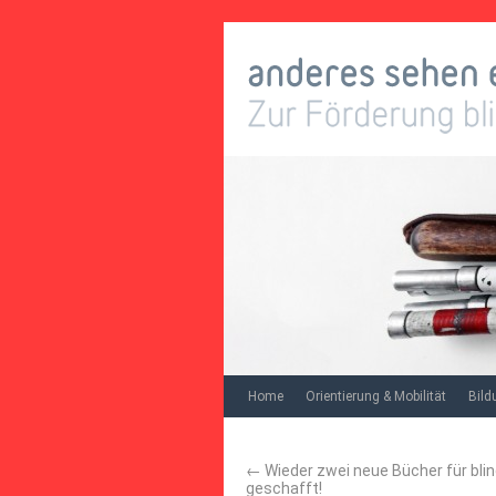
Home
Orientierung & Mobilität
Bild
←
Wieder zwei neue Bücher für blin
geschafft!