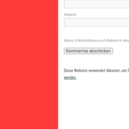
Website
Name, E-Mail-Adresse und Website in di
Diese Website verwendet Akismet, um 
werden.