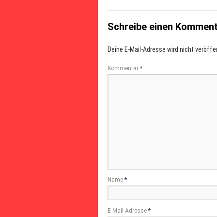
Schreibe einen Kommen
Deine E-Mail-Adresse wird nicht veröffen
Kommentar
*
Name
*
E-Mail-Adresse
*