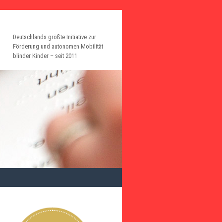
Deutschlands größte Initiative zur
Förderung und autonomen Mobilität
blinder Kinder – seit 2011