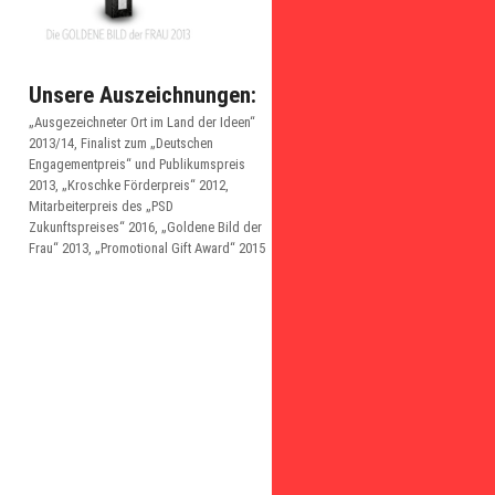
Unsere Auszeichnungen:
„Ausgezeichneter Ort im Land der Ideen“
2013/14, Finalist zum „Deutschen
Engagementpreis“ und Publikumspreis
2013, „Kroschke Förderpreis“ 2012,
Mitarbeiterpreis des „PSD
Zukunftspreises“ 2016, „Goldene Bild der
Frau“ 2013, „Promotional Gift Award“ 2015