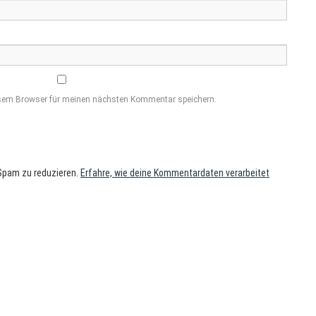
esem Browser für meinen nächsten Kommentar speichern.
Spam zu reduzieren.
Erfahre, wie deine Kommentardaten verarbeitet