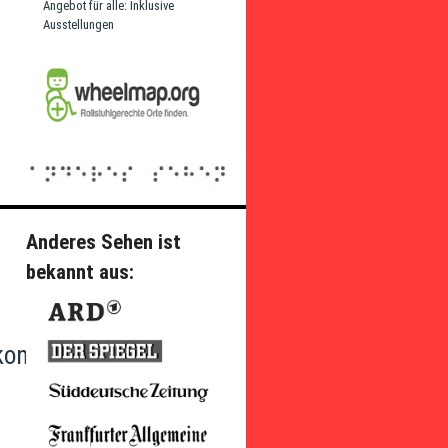
Angebot für alle: Inklusive
Ausstellungen
Anderes Sehen ist
bekannt aus:
konvention