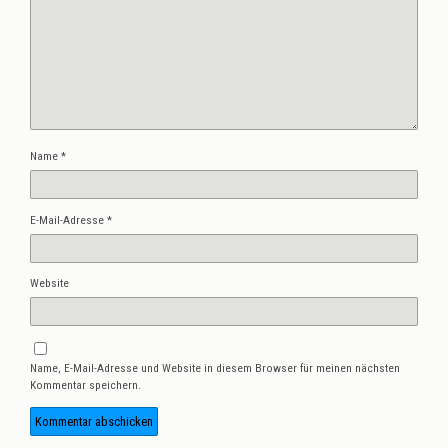
Name
*
E-Mail-Adresse
*
Website
Name, E-Mail-Adresse und Website in diesem Browser für meinen nächsten
Kommentar speichern.